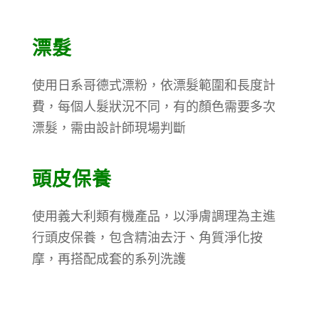
漂髮
使用日系哥德式漂粉，依漂髮範圍和長度計
費，每個人髮狀況不同，有的顏色需要多次
漂髮，需由設計師現場判斷
頭皮保養
使用義大利類有機產品，以淨膚調理為主進
行頭皮保養，包含精油去汙、角質淨化按
摩，再搭配成套的系列洗護