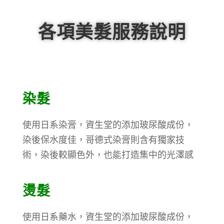
各項美髮服務說明
染髮
使用日系染膏，資生堂的添加玻尿酸成份，
染後保水度佳，哥德式染膏則含有獨家技
術，染後較顯色外，也能打造集中的光澤感
燙髮
使用日系藥水，資生堂的添加玻尿酸成份，