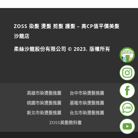
ZOSS 染髮 燙髮 剪髮 護髮 – 高CP值平價美髮
沙龍店
柔絲沙龍股份有限公司 © 2023. 版權所有
高雄市染燙髮推薦
台中市染燙髮推薦
桃園市染燙髮推薦
基隆市染燙髮推薦
新北市染燙髮推薦
台北市染燙髮推薦
ZOSS美髮教科書