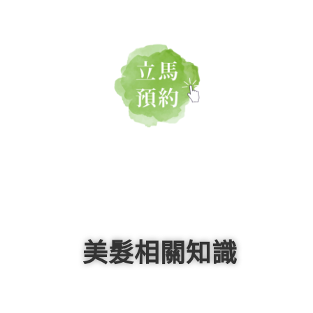
美髮相關知識