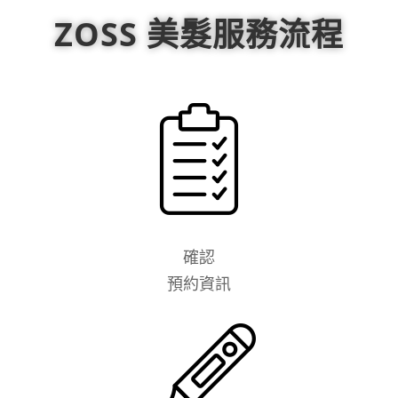
ZOSS 美髮服務流程
確認
預約資訊