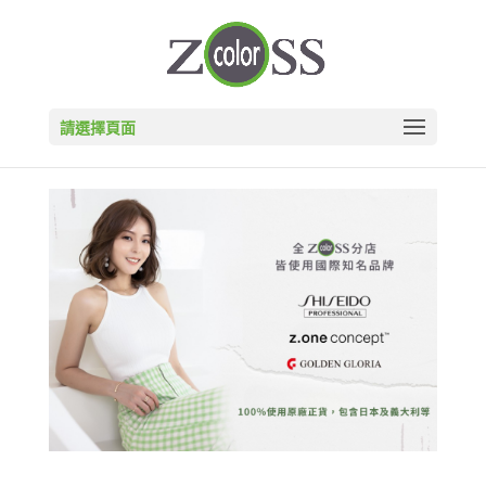
請選擇頁面