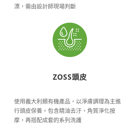
漂，需由設計師現場判斷
ZOSS頭皮
使用義大利類有機產品，
以淨膚調理為主進
行頭皮保養，包含精油去汙、角質淨化按
摩，再搭配成套的系列洗護