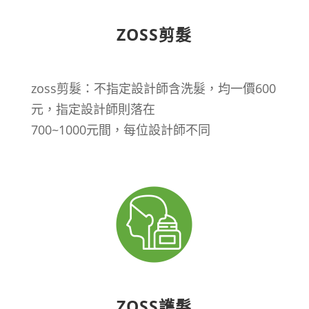
ZOSS剪髮
zoss剪髮：不指定設計師含洗髮，均一價600
元，指定設計師則落在
700~1000元間，每位設計師不同
ZOSS護髮