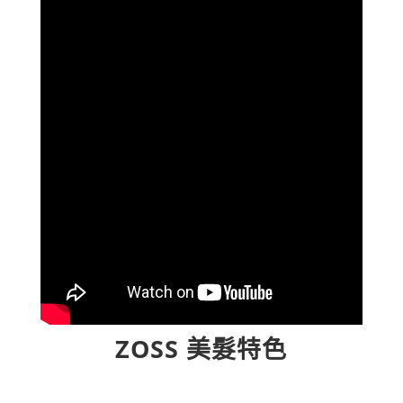
ZOSS 美髮特色