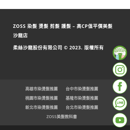
ZOSS 染髮 燙髮 剪髮 護髮 – 高CP值平價美髮
沙龍店
柔絲沙龍股份有限公司 © 2023. 版權所有
高雄市染燙髮推薦
台中市染燙髮推薦
桃園市染燙髮推薦
基隆市染燙髮推薦
新北市染燙髮推薦
台北市染燙髮推薦
ZOSS美髮教科書