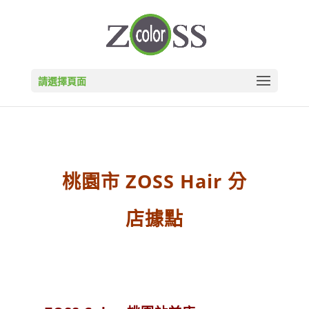
請選擇頁面
桃園市 ZOSS Hair 分
店據點