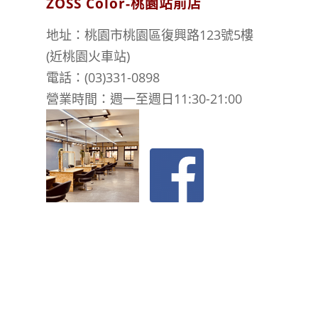
ZOSS Color-桃園站前店
地址：桃園市桃園區復興路123號5樓
(近桃園火車站)
電話：(03)331-0898
營業時間：週一至週日11:30-21:00