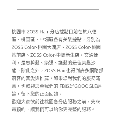
桃園市 ZOSS Hair 分店據點目前在於八德
區、桃園區、中壢區各有美髮據點，分別為
ZOSS Color-桃園大湳店、ZOSS Color-桃園
站前店、ZOSS Color-中壢新生店，交通便
利，是您剪髮、染燙、護髮的最佳美髮沙
龍。除此之外，ZOSS Hair也得到許多網路部
落客的喜愛與推薦，如果您對我們的服務滿
意，也歡迎您至我們的 FB或是GOOOGLE評
論，留下您的正面回饋。
歡迎大家欲前往桃園各分店服務之前，先來
電預約，讓我們可以給你更完整的服務。