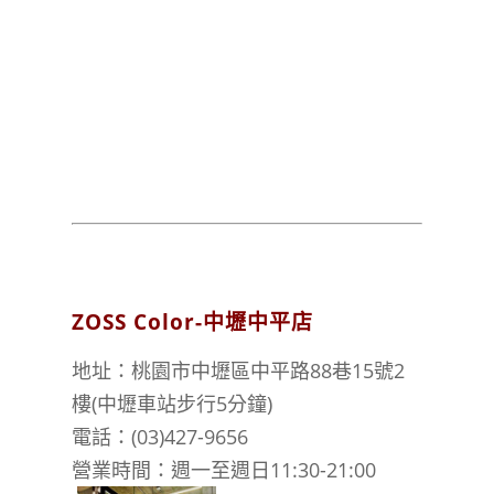
ZOSS Color-中壢中平店
地址：桃園市中壢區中平路88巷15號2
樓(中壢車站步行5分鐘)
電話：(03)427-9656
營業時間：週一至週日11:30-21:00