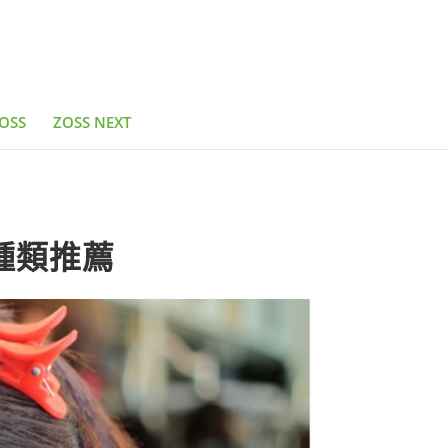
OSS
ZOSS NEXT
種類推薦