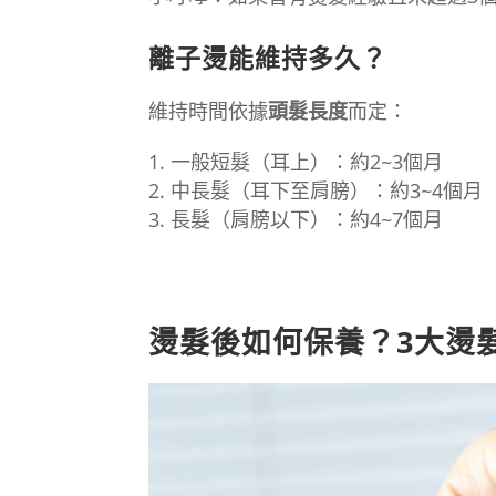
離子燙能維持多久？
維持時間依據
頭髮長度
而定：
一般短髮（耳上）：約2~3個月
中長髮（耳下至肩膀）：約3~4個月
長髮（肩膀以下）：約4~7個月
燙髮後如何保養？3大燙