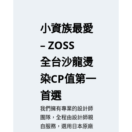
小資族最愛
– ZOSS
全台沙龍燙
染CP值第一
首選
我們擁有專業的設計師
團隊，全程由設計師親
自服務，選用日本原廠