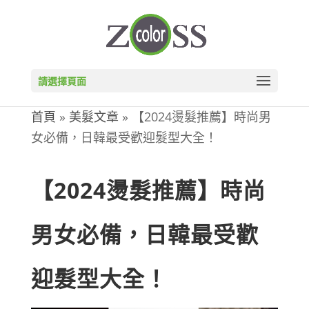
請選擇頁面
首頁
»
美髮文章
»
【2024燙髮推薦】時尚男
女必備，日韓最受歡迎髮型大全！
【2024燙髮推薦】時尚
男女必備，日韓最受歡
迎髮型大全！