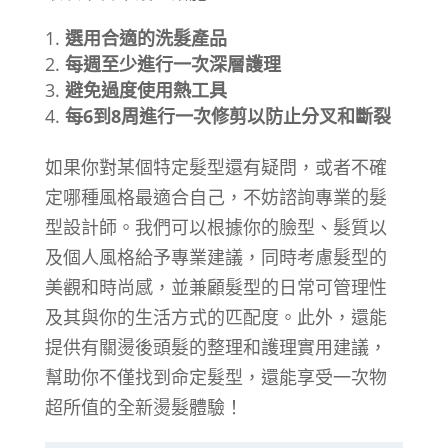
選用合適的洗髮產品
每週至少進行一次深層護理
避免過度使用熱工具
每6到8周進行一次修剪以防止分叉和斷裂
如果你對某個特定髮型還有疑問，或者不確
定哪種風格最適合自己，不妨諮詢專業的髮
型設計師。我們可以根據你的臉型、髮質以
及個人風格給予專業建議，同時考慮髮型的
美觀和時尚感，並兼顧髮型的日常可管理性
及其與你的生活方式的匹配度。此外，還能
提供有關燙後頭髮的整理和護理實用建議，
幫助你不僅找到命定髮型，還能享受一次物
超所值的全新燙髮體驗！