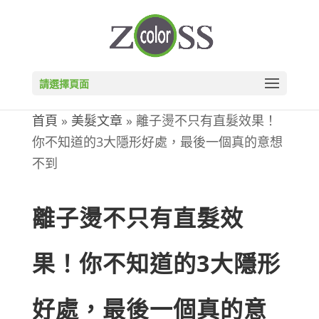
請選擇頁面
首頁
»
美髮文章
»
離子燙不只有直髮效果！
你不知道的3大隱形好處，最後一個真的意想
不到
離子燙不只有直髮效
果！你不知道的3大隱形
好處，最後一個真的意