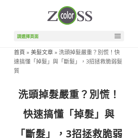
請選擇頁面
首頁
»
美髮文章
»
洗頭掉髮嚴重？別慌！快
速搞懂「掉髮」與「斷髮」，3招拯救脆弱髮
質
洗頭掉髮嚴重？別慌！
快速搞懂「掉髮」與
「斷髮」，3招拯救脆弱