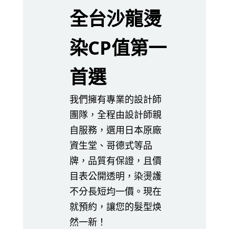
全台沙龍燙
染CP值第一
首選
我們擁有專業的設計師
團隊，全程由設計師親
自服務，選用日本原廠
資生堂、哥德式等品
牌，品質有保證，且價
目表公開透明，染燙護
不分長短均一價。現在
就預約，讓您的髮型焕
然一新！