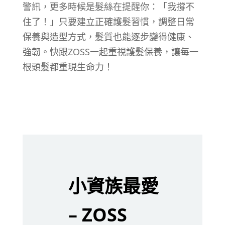
警訊，更多時候是髮絲在提醒你：「我撐不
住了！」只要建立正確護髮習慣，調整日常
保養與造型方式，髮質也能逐步變得健康、
強韌。快跟ZOSS一起重視護髮保養，讓每一
根頭髮都重現生命力！
小資族最愛
– ZOSS