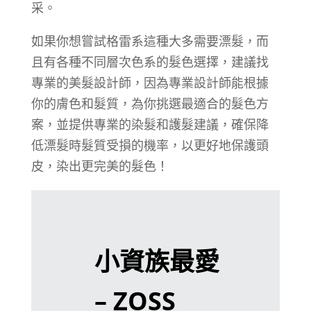
采。
如果你想嘗試格雷系這種大多需要漂髮，而
且有各種不同層次色系的髮色選擇，建議找
專業的美髮設計師，因為專業設計師能根據
你的膚色和髮質，為你挑選最適合的髮色方
案，並提供專業的染髮和護髮建議，確保降
低漂髮時髮質受損的機率，以更好地保護頭
皮，染出更完美的髮色！
小資族最愛
– ZOSS