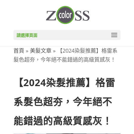
請選擇頁面
首頁
»
美髮文章
»
【2024染髮推薦】格雷系
髮色超夯，今年絕不能錯過的高級質感灰！
【2024染髮推薦】格雷
系髮色超夯，今年絕不
能錯過的高級質感灰！