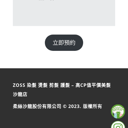
立即預約
ZOSS 染髮 燙髮 剪髮 護髮 – 高CP值平價美髮
沙龍店
柔絲沙龍股份有限公司 © 2023. 版權所有