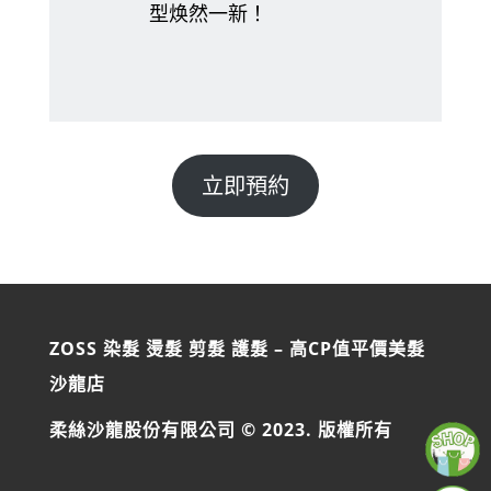
型焕然一新！
立即預約
ZOSS 染髮 燙髮 剪髮 護髮 – 高CP值平價美髮
沙龍店
柔絲沙龍股份有限公司 © 2023. 版權所有