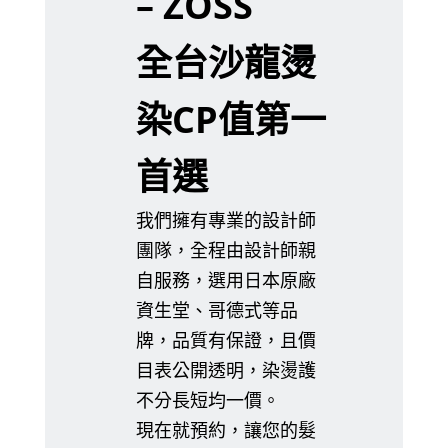
– ZOSS
全台沙龍燙
染CP值第一
首選
我們擁有專業的設計師
團隊，全程由設計師親
自服務，選用日本原廠
資生堂、哥德式等品
牌，品質有保證，且價
目表公開透明，染燙護
不分長短均一價。
現在就預約，讓您的髮