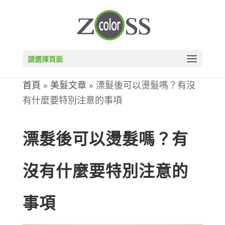
請選擇頁面
首頁
»
美髮文章
»
漂髮後可以燙髮嗎？有沒
有什麼要特別注意的事項
漂髮後可以燙髮嗎？有
沒有什麼要特別注意的
事項