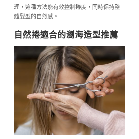
理，這種方法能有效控制捲度，同時保持整
體髮型的自然感。
自然捲適合的瀏海造型推薦