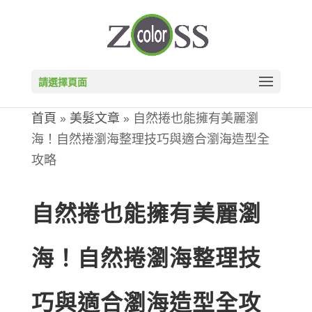
請選擇頁面
首頁
»
美髮文章
»
自然捲也能擁有美麗瀏
海！自然捲瀏海整理技巧與適合瀏海造型全
攻略
自然捲也能擁有美麗瀏
海！自然捲瀏海整理技
巧與適合瀏海造型全攻