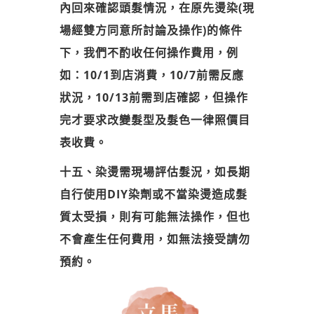
內回來確認頭髮情況，在原先燙染(現
場經雙方同意所討論及操作)的條件
下，我們不酌收任何操作費用，例
如：10/1到店消費，10/7前需反應
狀況，10/13前需到店確認，但操作
完才要求改變髮型及髮色一律照價目
表收費。
十五、染燙需現場評估髮況，如長期
自行使用DIY染劑或不當染燙造成髮
質太受損，則有可能無法操作，但也
不會產生任何費用，如無法接受請勿
預約。