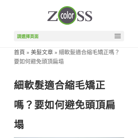
請選擇頁面
首頁
»
美髮文章
»
細軟髮適合縮毛矯正嗎？
要如何避免頭頂扁塌
細軟髮適合縮毛矯正
嗎？要如何避免頭頂扁
塌