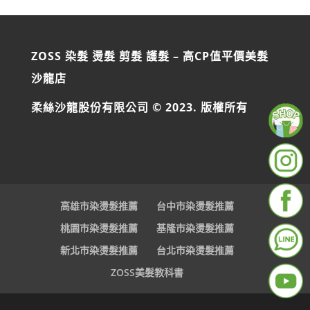
ZOSS 染髮 燙髮 剪髮 護髮 – 高CP值平價美髮
沙龍店
柔絲沙龍股份有限公司 © 2023. 版權所有
高雄市染燙髮推薦
台中市染燙髮推薦
桃園市染燙髮推薦
基隆市染燙髮推薦
新北市染燙髮推薦
台北市染燙髮推薦
ZOSS美髮教科書