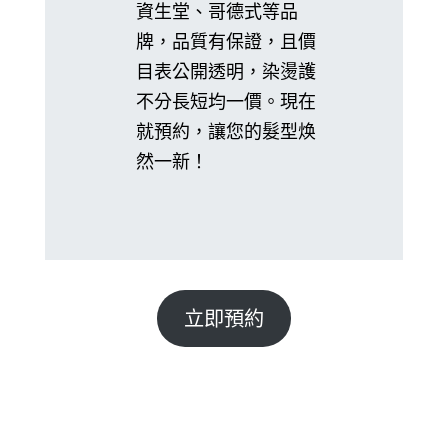
資生堂、哥德式等品
牌，品質有保證，且價
目表公開透明，染燙護
不分長短均一價。現在
就預約，讓您的髮型焕
然一新！
立即預約