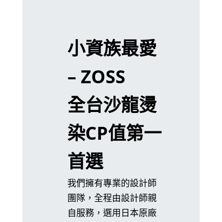
小資族最愛
– ZOSS
全台沙龍燙
染CP值第一
首選
我們擁有專業的設計師
團隊，全程由設計師親
自服務，選用日本原廠