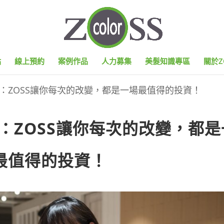
點
線上預約
案例作品
人力募集
美髮知識專區
關於Z
牌：ZOSS讓你每次的改變，都是一場最值得的投資！
：ZOSS讓你每次的改變，都是
最值得的投資！