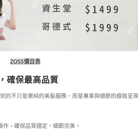
ZOSS價目表
，確保最高品質
受到的不只是單純的美髮服務，而是專業與細節的極致呈
操作，確保品質穩定，細節完美。