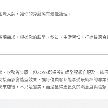
國際大牌，讓你的秀髮擁有最佳護理。
傾聽需求，根據你的臉型、髮質、生活習慣，打造最適合
、吹整等步驟，但ZOSS選擇設計師全程親自服務，確
交接而影響造型效果，讓每位顧客都能享受最純粹的專業
次來店後，不只是變美，而是獲得更長久的滿意度與信賴