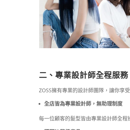
二、專業設計師全程服務
ZOSS擁有專業的設計師團隊，讓你享
全店皆為專業設計師，無助理制度
每一位顧客的髮型皆由專業設計師全程