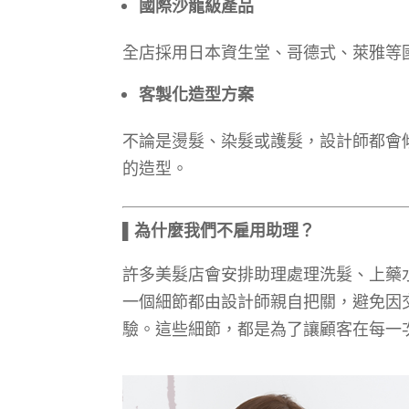
國際沙龍級產品
全店採用日本資生堂、哥德式、萊雅等
客製化造型方案
不論是燙髮、染髮或護髮，設計師都會
的造型。
▌
為什麼我們不雇用助理？
許多美髮店會安排助理處理洗髮、上藥水
一個細節都由設計師親自把關，避免因
驗。這些細節，都是為了讓顧客在每一