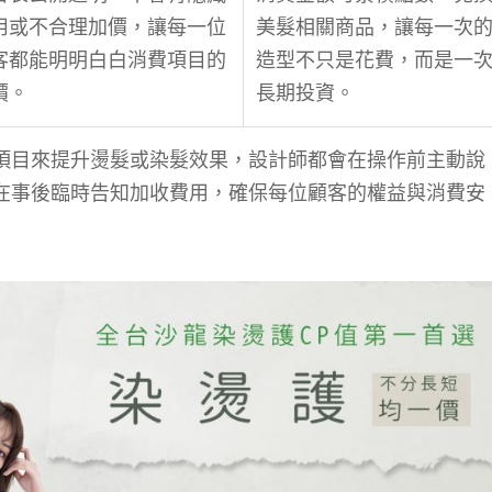
用或不合理加價，讓每一位
美髮相關商品，讓每一次
客都能明明白白消費項目的
造型不只是花費，而是一
價。
長期投資。
項目來提升燙髮或染髮效果，設計師都會在操作前主動說
在事後臨時告知加收費用，確保每位顧客的權益與消費安